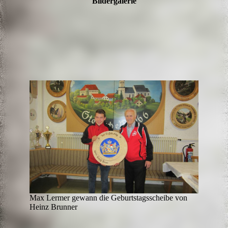
Bildergalerie
Max Lermer gewann die Geburtstagsscheibe von
Heinz Brunner