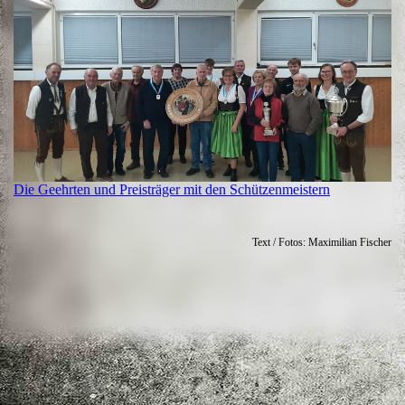
Die Geehrten und Preisträger mit den Schützenmeistern
Text / Fotos: Maximilian Fischer