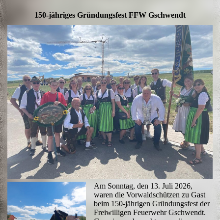
150-jähriges Gründungsfest FFW Gschwendt
Am Sonntag, den 13. Juli 2026,
waren die Vorwaldschützen zu Gast
beim 150-jährigen Gründungsfest der
Freiwilligen Feuerwehr Gschwendt.