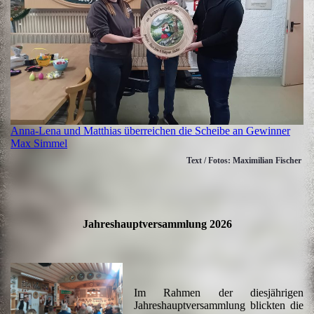
Anna-Lena und Matthias überreichen die Scheibe an Gewinner
Max Simmel
Text / Fotos: Maximilian Fischer
Jahreshauptversammlung 2026
Im Rahmen der diesjährigen
Jahreshauptversammlung blickten die